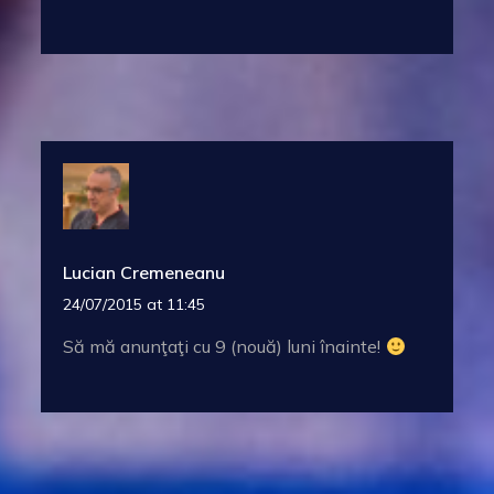
Lucian Cremeneanu
24/07/2015 at 11:45
Să mă anunţaţi cu 9 (nouă) luni înainte!