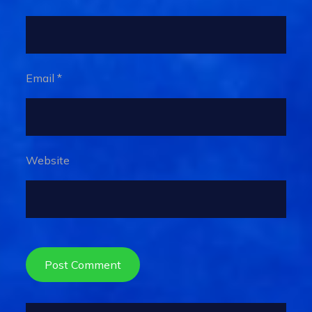
Email
*
Website