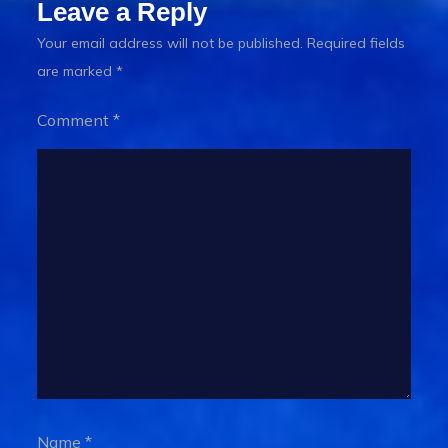
Leave a Reply
Your email address will not be published.
Required fields
are marked
*
Comment
*
Name
*